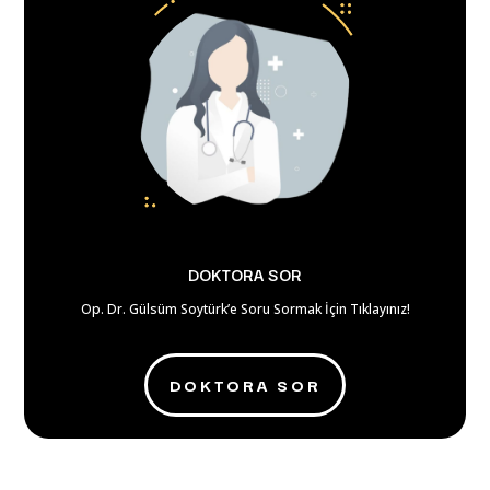
DOKTORA SOR
Op. Dr. Gülsüm Soytürk’e Soru Sormak İçin Tıklayınız!
DOKTORA SOR