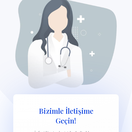
Bizimle İletişime
Geçin!