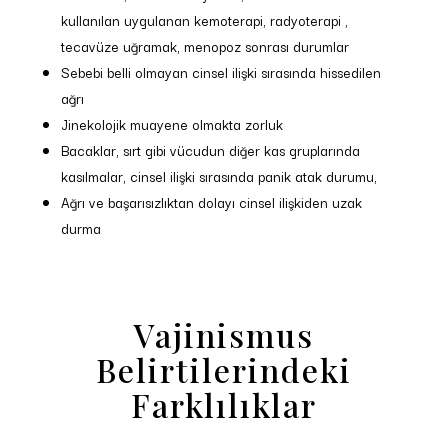
kullanılan uygulanan kemoterapi, radyoterapi ,
tecavüze uğramak, menopoz sonrası durumlar
Sebebi belli olmayan cinsel ilişki sırasında hissedilen
ağrı
Jinekolojik muayene olmakta zorluk
Bacaklar, sırt gibi vücudun diğer kas gruplarında
kasılmalar, cinsel ilişki sırasında panik atak durumu,
Ağrı ve başarısızlıktan dolayı cinsel ilişkiden uzak
durma
Vajinismus
Belirtilerindeki
Farklılıklar