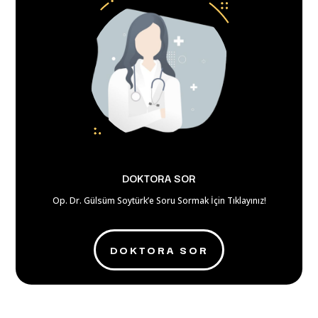
DOKTORA SOR
Op. Dr. Gülsüm Soytürk’e Soru Sormak İçin Tıklayınız!
DOKTORA SOR