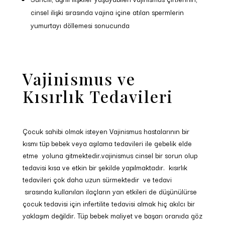
cinsel ilişki sırasında vajina içine atılan spermlerin
yumurtayı döllemesi sonucunda
Vajinismus ve
Kısırlık Tedavileri
Çocuk sahibi olmak isteyen Vajinismus hastalarının bir
kısmı tüp bebek veya aşılama tedavileri ile gebelik elde
etme yoluna gitmektedir.vajinismus cinsel bir sorun olup
tedavisi kısa ve etkin bir şekilde yapılmaktadır. kısırlık
tedavileri çok daha uzun sürmektedir ve tedavi
sırasında kullanılan ilaçların yan etkileri de düşünülürse
çocuk tedavisi için infertilite tedavisi almak hiç akılcı bir
yaklaşım değildir. Tüp bebek maliyet ve başarı oranıda göz