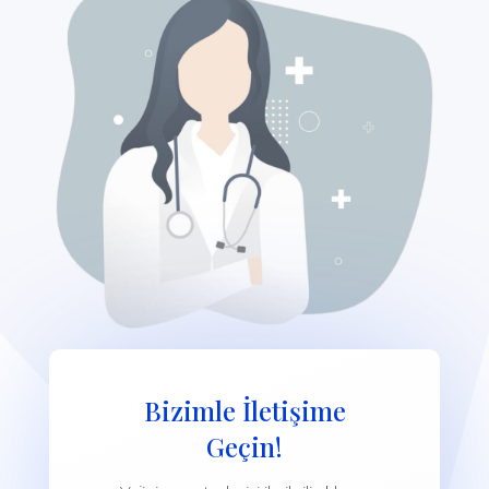
Bizimle İletişime
Geçin!