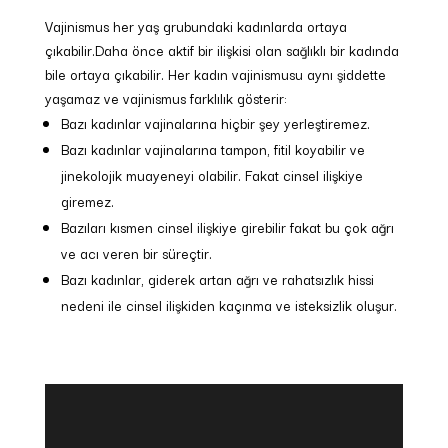
Vajinismus her yaş grubundaki kadınlarda ortaya
çıkabilir.Daha önce aktif bir ilişkisi olan sağlıklı bir kadında
bile ortaya çıkabilir. Her kadın vajinismusu aynı şiddette
yaşamaz ve vajinismus farklılık gösterir:
Bazı kadınlar vajinalarına hiçbir şey yerleştiremez.
Bazı kadınlar vajinalarına tampon, fitil koyabilir ve
jinekolojik muayeneyi olabilir. Fakat cinsel ilişkiye
giremez.
Bazıları kısmen cinsel ilişkiye girebilir fakat bu çok ağrı
ve acı veren bir süreçtir.
Bazı kadınlar, giderek artan ağrı ve rahatsızlık hissi
nedeni ile cinsel ilişkiden kaçınma ve isteksizlik oluşur.