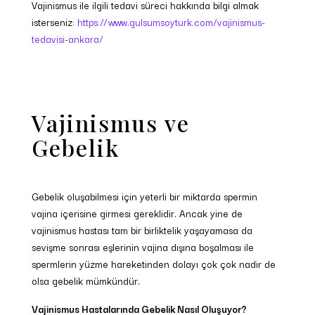
Vajinismus ile ilgili tedavi süreci hakkında bilgi almak
isterseniz:
https://www.gulsumsoyturk.com/vajinismus-
tedavisi-ankara/
Vajinismus ve
Gebelik
Gebelik oluşabilmesi için yeterli bir miktarda spermin
vajina içerisine girmesi gereklidir. Ancak yine de
vajinismus hastası tam bir birliktelik yaşayamasa da
sevişme sonrası eşlerinin vajina dışına boşalması ile
spermlerin yüzme hareketinden dolayı çok çok nadir de
olsa gebelik mümkündür.
Vajinismus Hastalarında Gebelik Nasıl Oluşuyor?