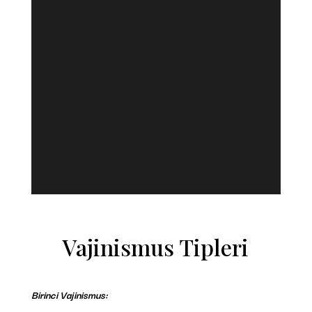
Vajinismus Tipleri
Birinci Vajinismus: